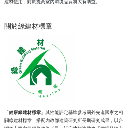
建材使用，對於提高室內環境品質將大有助益。
關於綠建材標章
「
健康綠建材標章
」其性能評定基準參考國外先進國家之相
關綠建材標章，搭配內政部建築研究所長期研究成果，以台