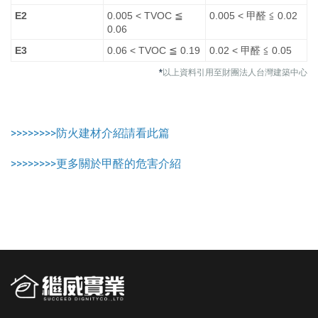
E2
0.005 < TVOC ≦
0.005 < 甲醛 ≦ 0.02
0.06
E3
0.06 < TVOC ≦ 0.19
0.02 < 甲醛 ≦ 0.05
*
以上資料引用至財團法人台灣建築中心
>>>>>>>>防火建材介紹請看此篇
>>>>>>>>更多關於甲醛的危害介紹